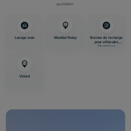
quotidien.
Lavage auto
Mondial Relay
Bornes de recharge
pour véhicules
électriques
Vinted