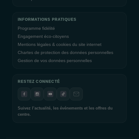
INFORMATIONS PRATIQUES
Programme fidélité
Engagement éco-citoyens
Mentions légales & cookies du site internet
Chartes de protection des données personnelles
Gestion de vos données personnelles
RESTEZ CONNECTÉ
Suivez l’actualité, les événements et les offres du
centre.