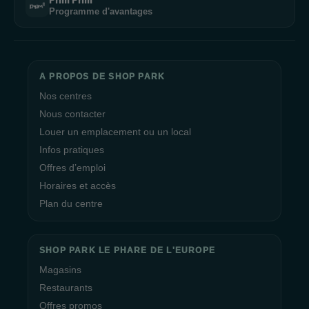
Prim'Prim
Programme d'avantages
A PROPOS DE SHOP PARK
Nos centres
Nous contacter
Louer un emplacement ou un local
Infos pratiques
Offres d’emploi
Horaires et accès
Plan du centre
SHOP PARK LE PHARE DE L'EUROPE
Magasins
Restaurants
Offres promos