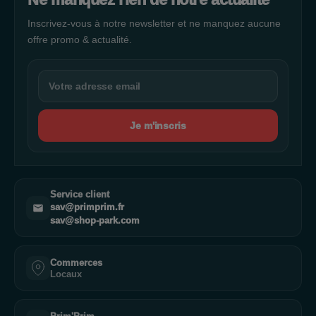
Inscrivez-vous à notre newsletter et ne manquez aucune
offre promo & actualité.
Je m'inscris
Service client
sav@primprim.fr
sav@shop-park.com
Commerces
Locaux