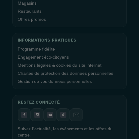
Magasins
Restaurants
Offres promos
INFORMATIONS PRATIQUES
Programme fidélité
Engagement éco-citoyens
Mentions légales & cookies du site internet
Chartes de protection des données personnelles
Gestion de vos données personnelles
RESTEZ CONNECTÉ
Suivez l’actualité, les événements et les offres du
centre.