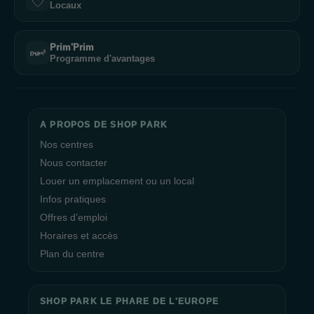
Locaux
Prim'Prim
Programme d'avantages
A PROPOS DE SHOP PARK
Nos centres
Nous contacter
Louer un emplacement ou un local
Infos pratiques
Offres d’emploi
Horaires et accès
Plan du centre
SHOP PARK LE PHARE DE L'EUROPE