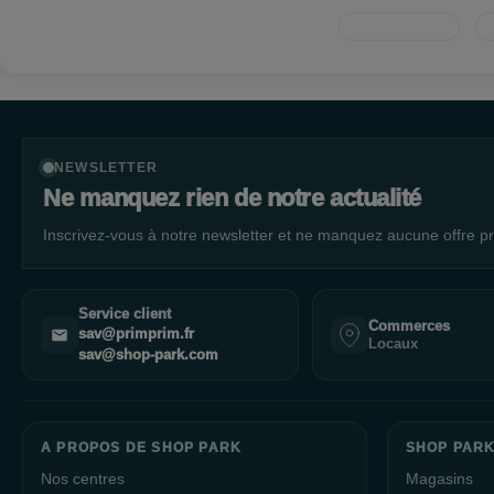
NEWSLETTER
Ne manquez rien de notre actualité
Inscrivez-vous à notre newsletter et ne manquez aucune offre pr
Service client
Commerces
sav@primprim.fr
Locaux
sav@shop-park.com
A PROPOS DE SHOP PARK
SHOP PARK
Nos centres
Magasins