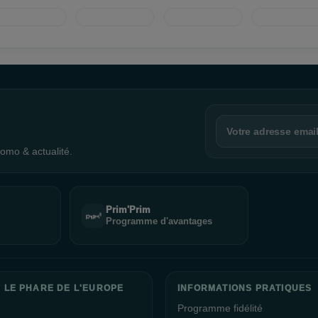
omo & actualité.
Prim'Prim
Programme d'avantages
 LE PHARE DE L'EUROPE
INFORMATIONS PRATIQUES
Programme fidélité