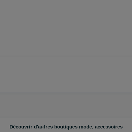
Découvrir d'autres boutiques mode, accessoires