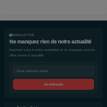
NEWSLETTER
Ne manquez rien de notre actualité
Inscrivez-vous à notre newsletter et ne manquez aucune
offre promo & actualité.
Je m'inscris