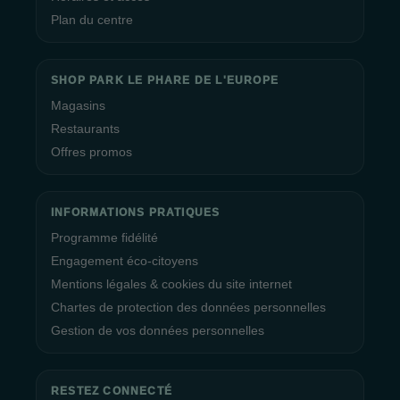
Plan du centre
SHOP PARK LE PHARE DE L'EUROPE
Magasins
Restaurants
Offres promos
INFORMATIONS PRATIQUES
Programme fidélité
Engagement éco-citoyens
Mentions légales & cookies du site internet
Chartes de protection des données personnelles
Gestion de vos données personnelles
RESTEZ CONNECTÉ