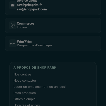
Service client
sav@primprim.fr
sav@shop-park.com
Commerces
Locaux
Prim'Prim
Programme d'avantages
A PROPOS DE SHOP PARK
Nos centres
Nous contacter
Louer un emplacement ou un local
Infos pratiques
Offres d’emploi
Horaires et accès