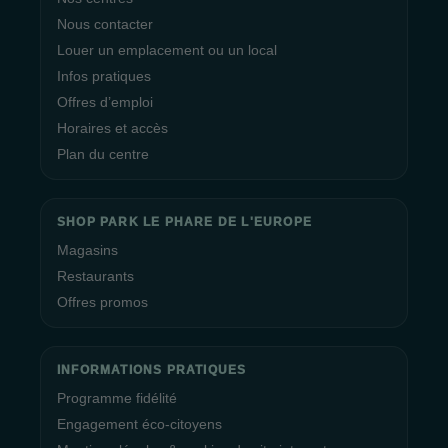
Nous contacter
Louer un emplacement ou un local
Infos pratiques
Offres d’emploi
Horaires et accès
Plan du centre
SHOP PARK LE PHARE DE L'EUROPE
Magasins
Restaurants
Offres promos
INFORMATIONS PRATIQUES
Programme fidélité
Engagement éco-citoyens