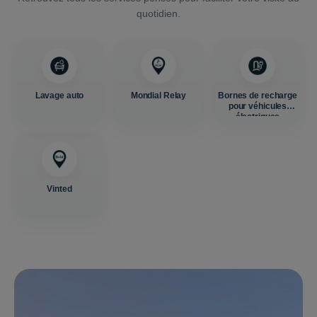
quotidien.
Lavage auto
Mondial Relay
Bornes de recharge
pour véhicules
électriques
Vinted