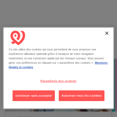
Les actualités
Ce site utilise des cookies qui nous permettent de vous proposer une
expérience utilisateur optimale grâce à l’analyse de votre navigation
notamment, et une connexion rapide par les réseaux sociaux. Vous pouvez
gérer vos préférences en cliquant sur « paramètres des cookies ».
Mentions
légales et cookies
Paramètres des cookies
continuer sans accepter
Autoriser tous les cookies