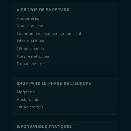
A PROPOS DE SHOP PARK
Nos centres
Nous contacter
Louer un emplacement ou un local
Infos pratiques
Offres d’emploi
Horaires et accès
Plan du centre
SHOP PARK LE PHARE DE L'EUROPE
Magasins
Restaurants
Offres promos
INFORMATIONS PRATIQUES