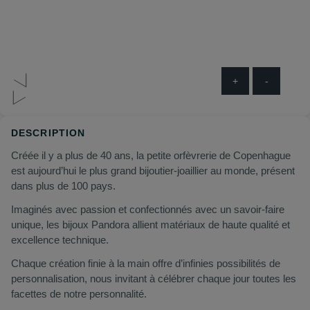
+
-
DESCRIPTION
Créée il y a plus de 40 ans, la petite orfèvrerie de Copenhague
est aujourd’hui le plus grand bijoutier-joaillier au monde, présent
dans plus de 100 pays.
Imaginés avec passion et confectionnés avec un savoir-faire
unique, les bijoux Pandora allient matériaux de haute qualité et
excellence technique.
Chaque création finie à la main offre d’infinies possibilités de
personnalisation, nous invitant à célébrer chaque jour toutes les
facettes de notre personnalité.