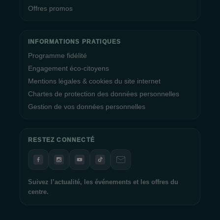
Offres promos
INFORMATIONS PRATIQUES
Programme fidélité
Engagement éco-citoyens
Mentions légales & cookies du site internet
Chartes de protection des données personnelles
Gestion de vos données personnelles
RESTEZ CONNECTÉ
Suivez l’actualité, les événements et les offres du
centre.