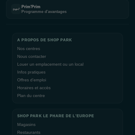
Prim'Prim
Programme d'avantages
A PROPOS DE SHOP PARK
Nos centres
Nous contacter
Louer un emplacement ou un local
Infos pratiques
Offres d’emploi
Horaires et accès
Plan du centre
SHOP PARK LE PHARE DE L'EUROPE
Magasins
Restaurants