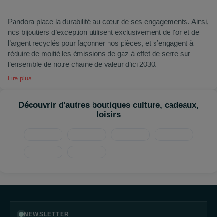
Pandora place la durabilité au cœur de ses engagements. Ainsi,
nos bijoutiers d’exception utilisent exclusivement de l’or et de
l’argent recyclés pour façonner nos pièces, et s’engagent à
réduire de moitié les émissions de gaz à effet de serre sur
l’ensemble de notre chaîne de valeur d’ici 2030.
Lire plus
Découvrir d'autres boutiques culture, cadeaux,
loisirs
NEWSLETTER