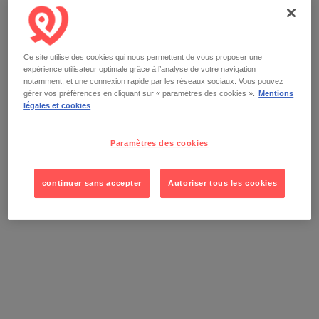
Ce site utilise des cookies qui nous permettent de vous proposer une
expérience utilisateur optimale grâce à l’analyse de votre navigation
notamment, et une connexion rapide par les réseaux sociaux. Vous pouvez
gérer vos préférences en cliquant sur « paramètres des cookies ».
Mentions
légales et cookies
Paramètres des cookies
continuer sans accepter
Autoriser tous les cookies