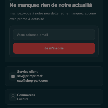
Ne manquez rien de notre actualité
Inscrivez-vous à notre newsletter et ne manquez aucune
offre promo & actualité.
Je m'inscris
Service client
sav@primprim.fr
sav@shop-park.com
Commerces
Locaux