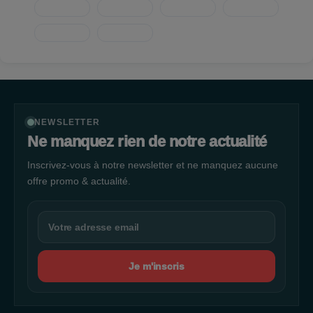
NEWSLETTER
Ne manquez rien de notre actualité
Inscrivez-vous à notre newsletter et ne manquez aucune
offre promo & actualité.
Je m'inscris