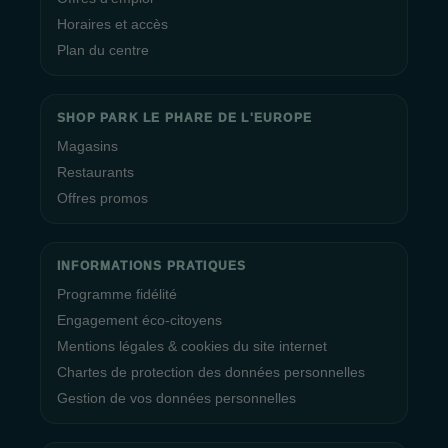
Horaires et accès
Plan du centre
SHOP PARK LE PHARE DE L'EUROPE
Magasins
Restaurants
Offres promos
INFORMATIONS PRATIQUES
Programme fidélité
Engagement éco-citoyens
Mentions légales & cookies du site internet
Chartes de protection des données personnelles
Gestion de vos données personnelles