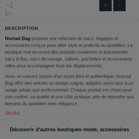
+
-
DESCRIPTION
Nomad Bag
propose une sélection de sacs, bagages et
accessoires conçus pour allier style et praticité au quotidien. La
boutique met en avant des produits modernes et fonctionnels :
sacs à dos, sacs de voyage, valises, pochettes et accessoires
utiles pour accompagner tous les déplacements.
Avec un univers inspiré d’un esprit libre et authentique, Nomad
Bag offre des articles au design soigné, adaptés aussi bien à un
usage urbain que professionnel. Chaque produit est choisi pour
son confort, sa qualité et son côté pratique, afin de répondre aux
besoins du quotidien avec élégance.
Lire plus
Découvrir d'autres boutiques mode, accessoires