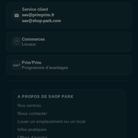
Service client
sav@primprim.fr
sav@shop-park.com
Commerces
Locaux
Prim'Prim
Programme d'avantages
A PROPOS DE SHOP PARK
Nos centres
Nous contacter
Louer un emplacement ou un local
Infos pratiques
Offres d’emploi