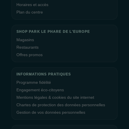
Horaires et accès
Plan du centre
SHOP PARK LE PHARE DE L'EUROPE
Magasins
Restaurants
Offres promos
INFORMATIONS PRATIQUES
Programme fidélité
Engagement éco-citoyens
Mentions légales & cookies du site internet
Chartes de protection des données personnelles
Gestion de vos données personnelles