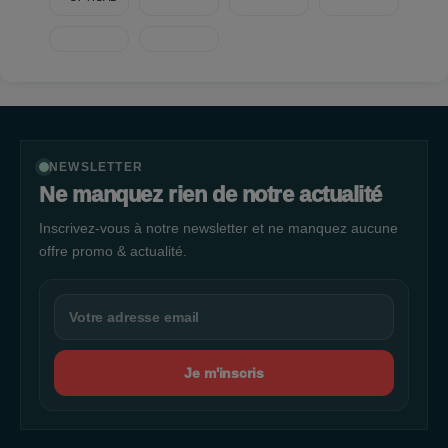
NEWSLETTER
Ne manquez rien de notre actualité
Inscrivez-vous à notre newsletter et ne manquez aucune
offre promo & actualité.
Je m'inscris