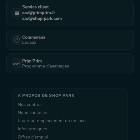
Service client
sav@primprim.fr
sav@shop-park.com
Commerces
Locaux
Prim'Prim
Programme d'avantages
A PROPOS DE SHOP PARK
Nos centres
Nous contacter
Louer un emplacement ou un local
Infos pratiques
Offres d’emploi