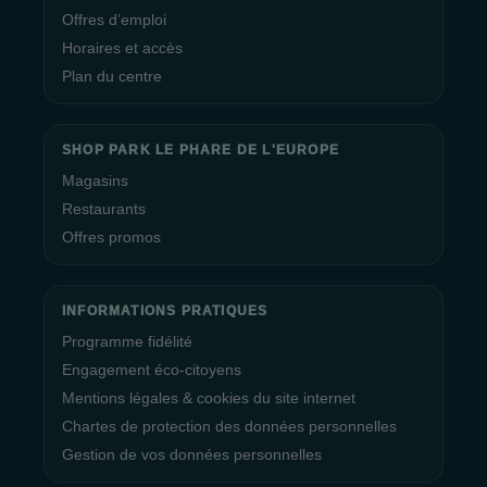
Offres d’emploi
Horaires et accès
Plan du centre
SHOP PARK LE PHARE DE L'EUROPE
Magasins
Restaurants
Offres promos
INFORMATIONS PRATIQUES
Programme fidélité
Engagement éco-citoyens
Mentions légales & cookies du site internet
Chartes de protection des données personnelles
Gestion de vos données personnelles