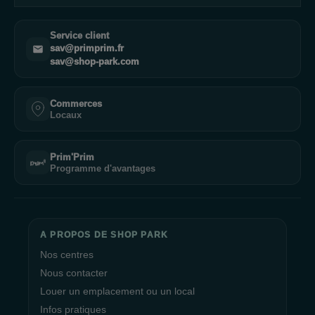
Service client
sav@primprim.fr
sav@shop-park.com
Commerces
Locaux
Prim'Prim
Programme d'avantages
A PROPOS DE SHOP PARK
Nos centres
Nous contacter
Louer un emplacement ou un local
Infos pratiques