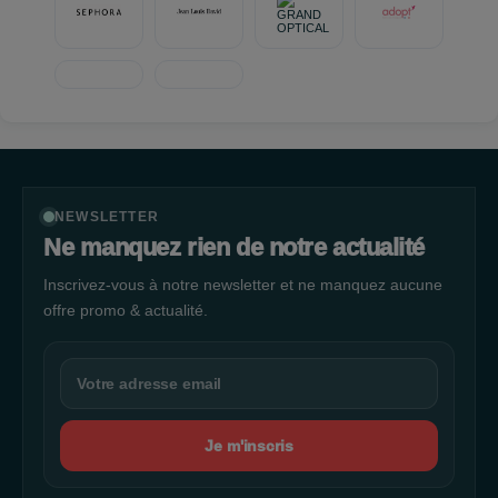
NEWSLETTER
Ne manquez rien de notre actualité
Inscrivez-vous à notre newsletter et ne manquez aucune
offre promo & actualité.
Je m'inscris