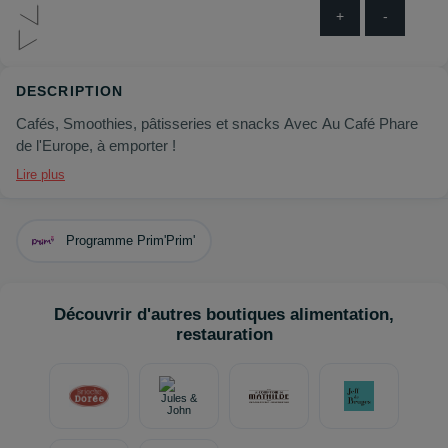
+
-
DESCRIPTION
Cafés, Smoothies, pâtisseries et snacks Avec Au Café Phare
de l'Europe, à emporter !
Lire plus
Programme Prim'Prim'
Découvrir d'autres boutiques alimentation,
restauration