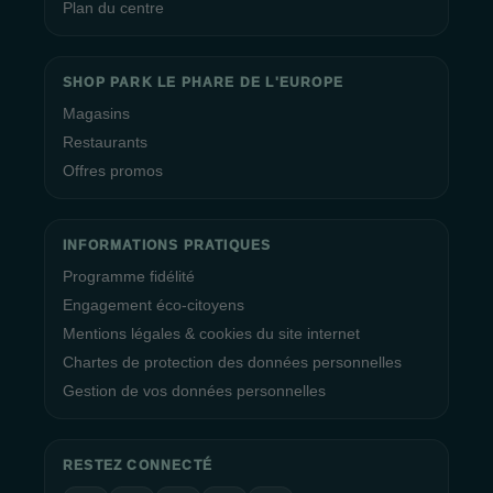
Plan du centre
SHOP PARK LE PHARE DE L'EUROPE
Magasins
Restaurants
Offres promos
INFORMATIONS PRATIQUES
Programme fidélité
Engagement éco-citoyens
Mentions légales & cookies du site internet
Chartes de protection des données personnelles
Gestion de vos données personnelles
RESTEZ CONNECTÉ