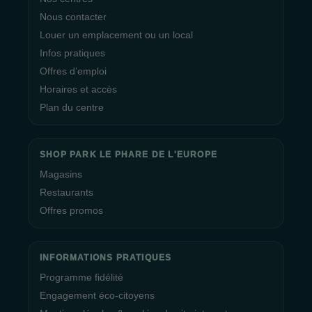
Nous contacter
Louer un emplacement ou un local
Infos pratiques
Offres d’emploi
Horaires et accès
Plan du centre
SHOP PARK LE PHARE DE L'EUROPE
Magasins
Restaurants
Offres promos
INFORMATIONS PRATIQUES
Programme fidélité
Engagement éco-citoyens