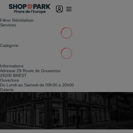
Filtrer
Réinitialiser
Services
Catégorie
Informations
Adresse
29 Route de Gouesnou
29200 BREST
Ouverture
Du Lundi au Samedi de 09h30 à 20h00
Galerie