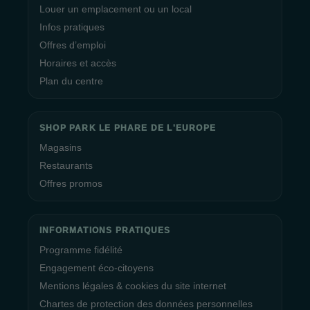
Louer un emplacement ou un local
Infos pratiques
Offres d’emploi
Horaires et accès
Plan du centre
SHOP PARK LE PHARE DE L'EUROPE
Magasins
Restaurants
Offres promos
INFORMATIONS PRATIQUES
Programme fidélité
Engagement éco-citoyens
Mentions légales & cookies du site internet
Chartes de protection des données personnelles