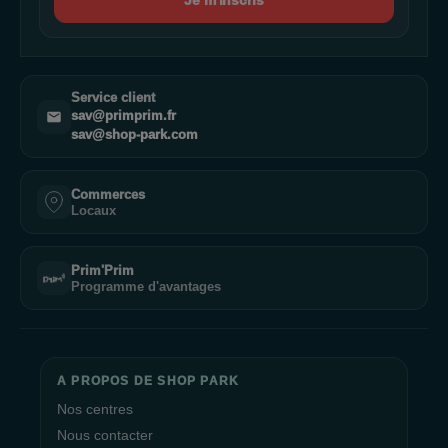
Je m'inscris
Service client
sav@primprim.fr
sav@shop-park.com
Commerces
Locaux
Prim'Prim
Programme d'avantages
A PROPOS DE SHOP PARK
Nos centres
Nous contacter