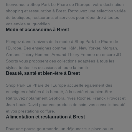
Bienvenue à Shop Park Le Phare de l’Europe, votre destination
shopping et restauration à Brest. Retrouvez une sélection variée
de boutiques, restaurants et services pour répondre à toutes
vos envies au quotidien.
Mode et accessoires à Brest
Plongez dans l’univers de la mode à Shop Park Le Phare de
l’Europe. Des enseignes comme H&M, New Yorker, Morgan,
Armand Thiery Homme, Armand Thiery Femme ou encore JD
Sports vous proposent des collections adaptées à tous les
styles, toutes les occasions et toute la famille.
Beauté, santé et bien-être à Brest
Shop Park Le Phare de l’Europe accueille également des
enseignes dédiées à la beauté, à la santé et au bien-être.
Retrouvez notamment Sephora, Yves Rocher, Franck Provost et
Jean Louis David pour vos produits de soin, vos conseils beauté
et vos prestations coiffure.
Alimentation et restauration à Brest
Pour une pause gourmande, un déjeuner sur place ou un