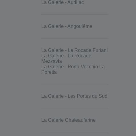
La Galerie - Aurillac
La Galerie - Angoulême
La Galerie - La Rocade Furiani
La Galerie - La Rocade
Mezzavia
La Galerie - Porto-Vecchio La
Poretta
La Galerie - Les Portes du Sud
La Galerie Chateaufarine