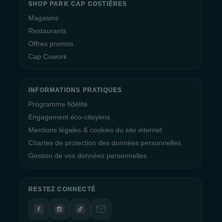
SHOP PARK CAP COSTIÈRES
Magasins
Restaurants
Offres promos
Cap Cowork
INFORMATIONS PRATIQUES
Programme fidélité
Engagement éco-citoyens
Mentions légales & cookies du site internet
Chartes de protection des données personnelles
Gestion de vos données personnelles
RESTEZ CONNECTÉ