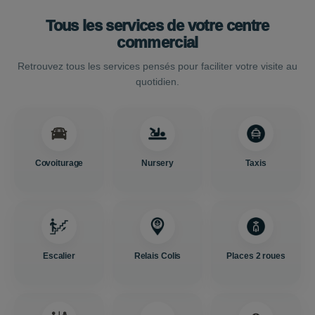
Tous les services de votre centre
commercial
Retrouvez tous les services pensés pour faciliter votre visite au
quotidien.
Covoiturage
Nursery
Taxis
Escalier
Relais Colis
Places 2 roues