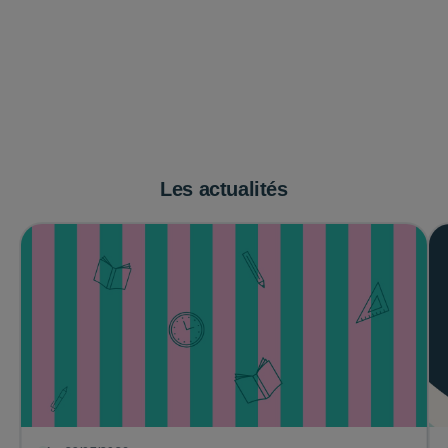
Les actualités