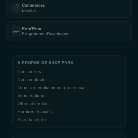
Commerces
Locaux
Prim'Prim
Programme d'avantages
A PROPOS DE SHOP PARK
Nos centres
Nous contacter
Louer un emplacement ou un local
Infos pratiques
Offres d’emploi
Horaires et accès
Plan du centre