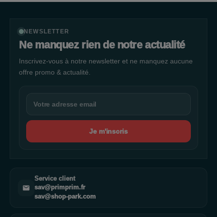
NEWSLETTER
Ne manquez rien de notre actualité
Inscrivez-vous à notre newsletter et ne manquez aucune
offre promo & actualité.
Je m'inscris
Service client
sav@primprim.fr
sav@shop-park.com