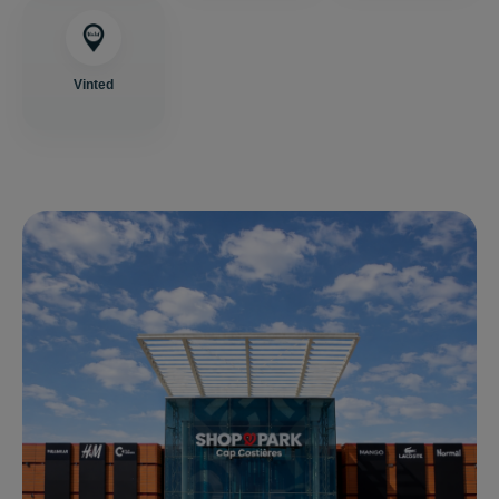
Vinted