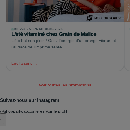
Du 29/07/2026 au 30/08/2026
L'été vitaminé chez Grain de Malice
L’été bat son plein ! Osez l’énergie d'un orange vibrant et
l'audace de l'imprimé zébré...
Lire la suite →
Voir toutes les promotions
Suivez-nous sur Instagram
@shopparkcapcostieres
Voir le profil
‹
›