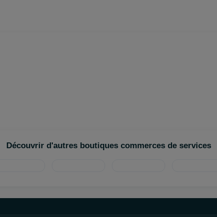
Découvrir d'autres boutiques commerces de services