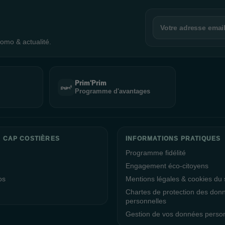
omo & actualité.
Prim'Prim
Programme d'avantages
 CAP COSTIÈRES
INFORMATIONS PRATIQUES
Programme fidélité
Engagement éco-citoyens
os
Mentions légales & cookies du s
Chartes de protection des don
personnelles
Gestion de vos données perso