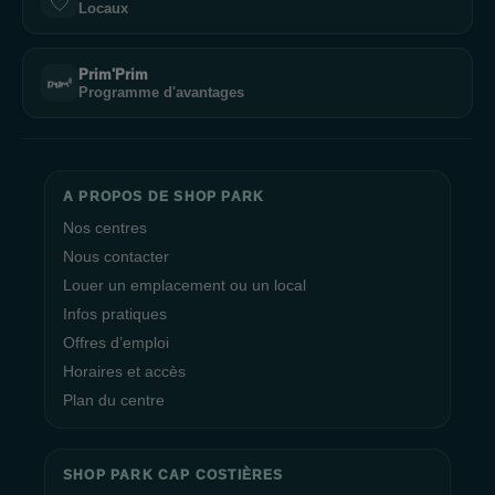
Locaux
Prim'Prim
Programme d'avantages
A PROPOS DE SHOP PARK
Nos centres
Nous contacter
Louer un emplacement ou un local
Infos pratiques
Offres d’emploi
Horaires et accès
Plan du centre
SHOP PARK CAP COSTIÈRES