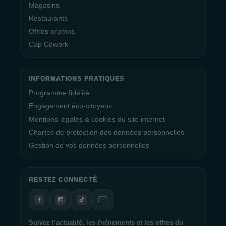
Magasins
Restaurants
Offres promos
Cap Cowork
INFORMATIONS PRATIQUES
Programme fidélité
Engagement éco-citoyens
Mentions légales & cookies du site internet
Chartes de protection des données personnelles
Gestion de vos données personnelles
RESTEZ CONNECTÉ
Suivez l’actualité, les événements et les offres du