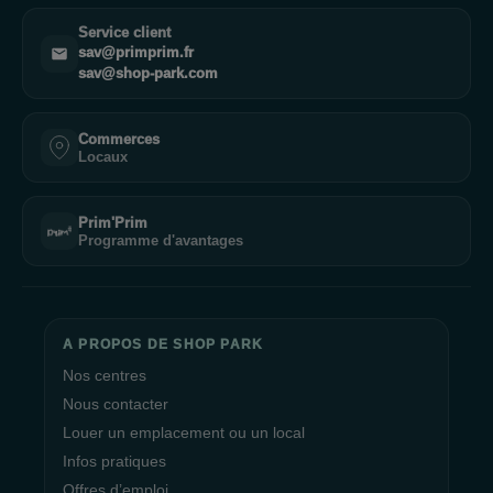
Service client
sav@primprim.fr
sav@shop-park.com
Commerces
Locaux
Prim'Prim
Programme d'avantages
A PROPOS DE SHOP PARK
Nos centres
Nous contacter
Louer un emplacement ou un local
Infos pratiques
Offres d’emploi