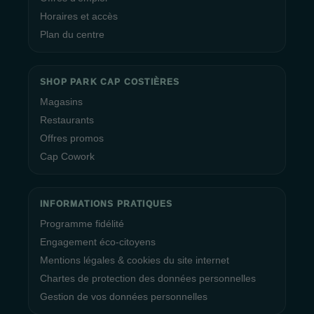
Horaires et accès
Plan du centre
SHOP PARK CAP COSTIÈRES
Magasins
Restaurants
Offres promos
Cap Cowork
INFORMATIONS PRATIQUES
Programme fidélité
Engagement éco-citoyens
Mentions légales & cookies du site internet
Chartes de protection des données personnelles
Gestion de vos données personnelles