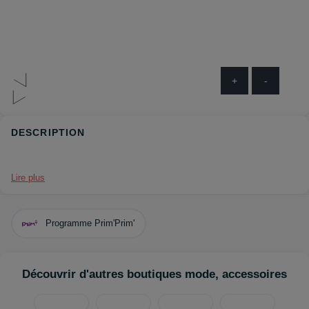
+
-
DESCRIPTION
Lire plus
Programme Prim'Prim'
Découvrir d'autres boutiques mode, accessoires