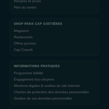
Horaires et accès
Plan du centre
SHOP PARK CAP COSTIÈRES
Magasins
Restaurants
Offres promos
Cap Cowork
INFORMATIONS PRATIQUES
Programme fidélité
Engagement éco-citoyens
Mentions légales & cookies du site internet
Chartes de protection des données personnelles
Gestion de vos données personnelles