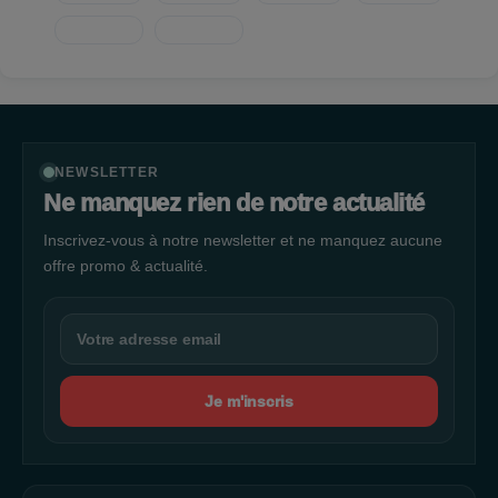
NEWSLETTER
Ne manquez rien de notre actualité
Inscrivez-vous à notre newsletter et ne manquez aucune
offre promo & actualité.
Je m'inscris