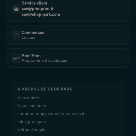
Service client
sav@primprim.fr
sav@shop-park.com
Commerces
Locaux
Prim'Prim
Programme d'avantages
A PROPOS DE SHOP PARK
Nos centres
Nous contacter
Louer un emplacement ou un local
Infos pratiques
Offres d’emploi