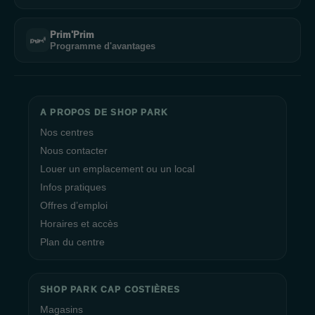
Prim'Prim
Programme d'avantages
A PROPOS DE SHOP PARK
Nos centres
Nous contacter
Louer un emplacement ou un local
Infos pratiques
Offres d’emploi
Horaires et accès
Plan du centre
SHOP PARK CAP COSTIÈRES
Magasins