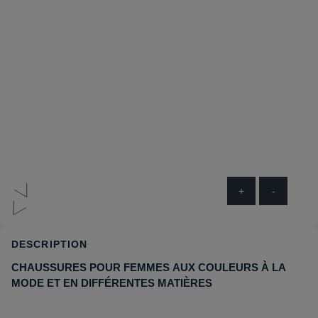
+
-
DESCRIPTION
CHAUSSURES POUR FEMMES AUX COULEURS À LA
MODE ET EN DIFFÉRENTES MATIÈRES