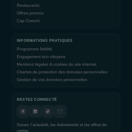
Restaurants
Offres promos
Cap Cowork
INFORMATIONS PRATIQUES
Programme fidélité
Engagement éco-citoyens
Mentions légales & cookies du site internet
Chartes de protection des données personnelles
Gestion de vos données personnelles
RESTEZ CONNECTÉ
Suivez l’actualité, les événements et les offres du
centre.