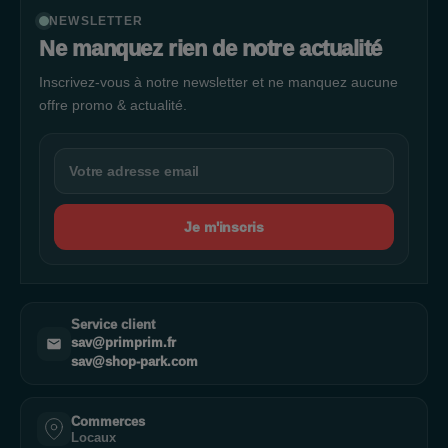
NEWSLETTER
Ne manquez rien de notre actualité
Inscrivez-vous à notre newsletter et ne manquez aucune
offre promo & actualité.
Je m'inscris
Service client
sav@primprim.fr
sav@shop-park.com
Commerces
Locaux