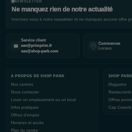
NEWSLETTER
Ne manquez rien de notre actualité
Inscrivez-vous à notre newsletter et ne manquez aucune offre pr
Service client
Commerces
sav@primprim.fr
Locaux
sav@shop-park.com
A PROPOS DE SHOP PARK
SHOP PARK
Nos centres
Magasins
Nous contacter
Restaurants
Louer un emplacement ou un local
Offres prom
Infos pratiques
Cap Cowork
Offres d’emploi
Horaires et accès
Plan du centre