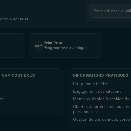
omo & actualité.
Prim'Prim
Programme d'avantages
 CAP COSTIÈRES
INFORMATIONS PRATIQUES
Programme fidélité
Engagement éco-citoyens
os
Mentions légales & cookies du s
Chartes de protection des don
personnelles
Gestion de vos données perso