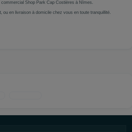
ntre commercial Shop Park Cap Costières à Nîmes.
 en livraison à domicile chez vous en toute tranquillité.