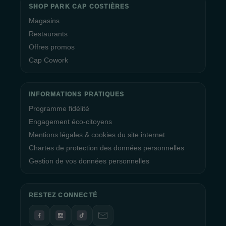
SHOP PARK CAP COSTIÈRES
Magasins
Restaurants
Offres promos
Cap Cowork
INFORMATIONS PRATIQUES
Programme fidélité
Engagement éco-citoyens
Mentions légales & cookies du site internet
Chartes de protection des données personnelles
Gestion de vos données personnelles
RESTEZ CONNECTÉ