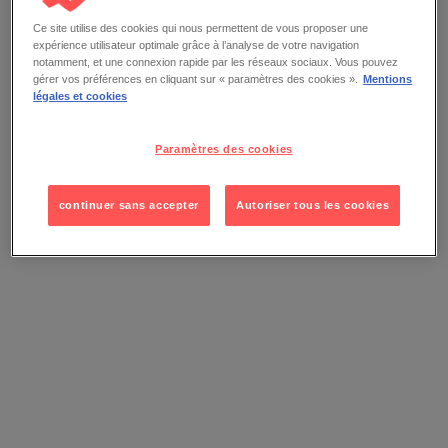
Ce site utilise des cookies qui nous permettent de vous proposer une
expérience utilisateur optimale grâce à l’analyse de votre navigation
notamment, et une connexion rapide par les réseaux sociaux. Vous pouvez
gérer vos préférences en cliquant sur « paramètres des cookies ».
Mentions
légales et cookies
Paramètres des cookies
continuer sans accepter
Autoriser tous les cookies