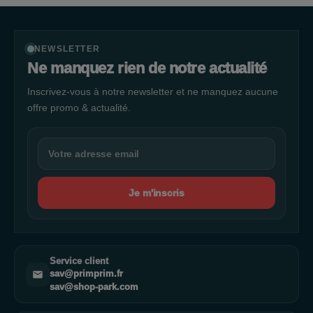
NEWSLETTER
Ne manquez rien de notre actualité
Inscrivez-vous à notre newsletter et ne manquez aucune
offre promo & actualité.
Je m'inscris
Service client
sav@primprim.fr
sav@shop-park.com