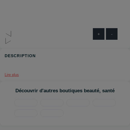
+
-
DESCRIPTION
Lire plus
Découvrir d'autres boutiques beauté, santé