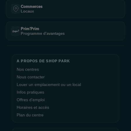
Commerces
Locaux
Prim'Prim
Programme d'avantages
A PROPOS DE SHOP PARK
Nos centres
Nous contacter
Louer un emplacement ou un local
Infos pratiques
Offres d’emploi
Horaires et accès
Plan du centre