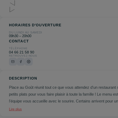
HORAIRES D'OUVERTURE
DU LUNDI AU SAMEDI
09h30 – 20h00
CONTACT
TÉLÉPHONE
04 66 21 58 90
RETROUVEZ-NOUS
DESCRIPTION
Place au Goût réunit tout ce que vous attendez d'un restaurant 
petits plats pour vous faire plaisir à toute la famille ! Le menu
l'équipe vous accueille avec le sourire. Certains arrivent pour 
Lire plus