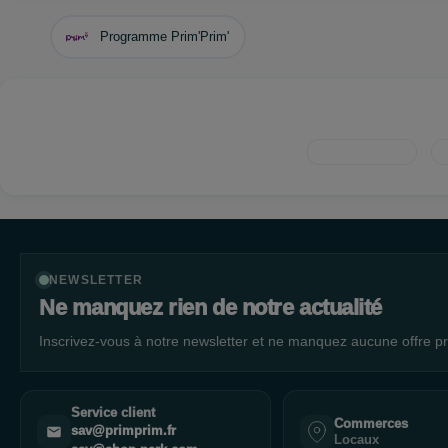
Programme Prim'Prim'
NEWSLETTER
Ne manquez rien de notre actualité
Inscrivez-vous à notre newsletter et ne manquez aucune offre pr
Service client
Commerces
sav@primprim.fr
Locaux