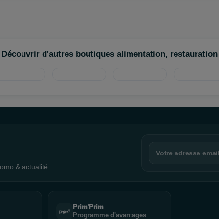
Découvrir d'autres boutiques alimentation, restauration
omo & actualité.
Prim'Prim
Programme d'avantages