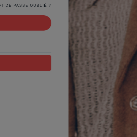
T DE PASSE OUBLIÉ ?