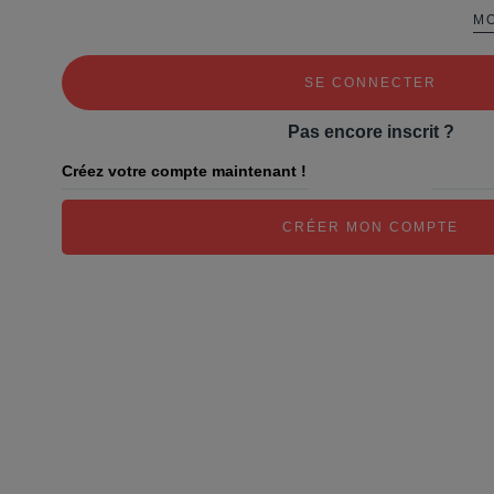
MO
Pas encore inscrit ?
Créez votre compte maintenant !
CRÉER MON COMPTE