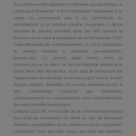
Sous réserve des dispositions relatives aux bouteilles, le
client peut demander à être remboursé totalement si le
repas ne correspond pas à sa commande ou
partiellement si un produit s’avère manquant. Il devra
informer le service clientèle dans les 48h suivant la
livraison ou la mise à disposition de la commande. Pour
toute demande de remboursement, le client contactera
le service clientèle à l’adresse sav-eshop@la-
galerie.com. Le contrat étant conclu entre le
commerçant et le client, le service clientèle assistera le
client dans ses demandes, mais seul le restaurant est
responsable des produits et services qu’il fournit, à tous
égards (qualité, quantité). Le service clientèle pourra à
titre commercial consentir des réductions,
remboursement ou compensation sans reconnaissance
de responsabilité quelconque.
L’article L221-28, 4°du Code de la consommation exclut
tout droit de rétractation du client en cas de fourniture
de biens susceptibles de se détériorer ou de se périmer
rapidement (tels que des repas, qui sont des denrées