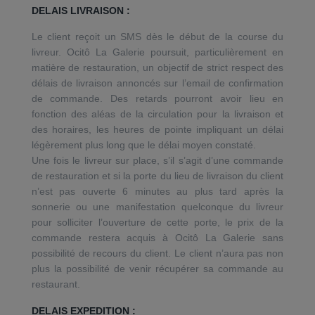
DELAIS LIVRAISON :
Le client reçoit un SMS dès le début de la course du
livreur. Ocitô La Galerie poursuit, particulièrement en
matière de restauration, un objectif de strict respect des
délais de livraison annoncés sur l’email de confirmation
de commande. Des retards pourront avoir lieu en
fonction des aléas de la circulation pour la livraison et
des horaires, les heures de pointe impliquant un délai
légèrement plus long que le délai moyen constaté.
Une fois le livreur sur place, s’il s’agit d’une commande
de restauration et si la porte du lieu de livraison du client
n’est pas ouverte 6 minutes au plus tard après la
sonnerie ou une manifestation quelconque du livreur
pour solliciter l’ouverture de cette porte, le prix de la
commande restera acquis à Ocitô La Galerie sans
possibilité de recours du client. Le client n’aura pas non
plus la possibilité de venir récupérer sa commande au
restaurant.
DELAIS EXPEDITION :