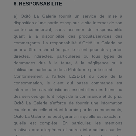
6. RESPONSABILITE
a) Ocitô La Galerie fournit un service de mise à
disposition d’une partie eshop sur le site internet de son
centre commercial, sans assumer de responsabilité
quant à la disponibilité des produits/services des
commerçants. La responsabilité d’Ocitô La Galerie ne
pourra être recherchée par le client pour des pertes
directes, indirectes, particulières ou tous types de
dommages dus à la faute, à la négligence ou à
l’utilisation inadéquate de la Plateforme par le client.
Conformément à l’article L221-14 du code de la
consommation, le client qui passe commande est
informé des caractéristiques essentielles des biens ou
des services qui font l'objet de la commande et du prix.
Ocitô La Galerie s’efforce de fournir une information
exacte mais celle-ci étant fournie par les commerçants,
Ocitô La Galerie ne peut garantir ni qu’elle est exacte, ni
qu’elle est complète. En particulier, les mentions
relatives aux allergènes et autres informations sur les