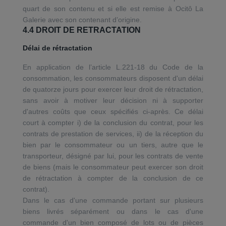
quart de son contenu et si elle est remise à Ocitô La
Galerie avec son contenant d’origine.
4.4 DROIT DE RETRACTATION
Délai de rétractation
En application de l’article L.221-18 du Code de la
consommation, les consommateurs disposent d'un délai
de quatorze jours pour exercer leur droit de rétractation,
sans avoir à motiver leur décision ni à supporter
d'autres coûts que ceux spécifiés ci-après. Ce délai
court à compter i) de la conclusion du contrat, pour les
contrats de prestation de services, ii) de la réception du
bien par le consommateur ou un tiers, autre que le
transporteur, désigné par lui, pour les contrats de vente
de biens (mais le consommateur peut exercer son droit
de rétractation à compter de la conclusion de ce
contrat).
Dans le cas d'une commande portant sur plusieurs
biens livrés séparément ou dans le cas d'une
commande d'un bien composé de lots ou de pièces