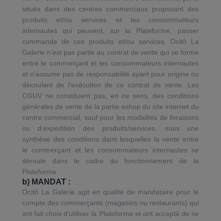
situés dans des centres commerciaux proposant des
produits et/ou services et les consommateurs
internautes qui peuvent, sur la Plateforme, passer
commande de ces produits et/ou services. Ocitô La
Galerie n’est pas partie au contrat de vente qui se forme
entre le commerçant et les consommateurs internautes
et n’assume pas de responsabilité ayant pour origine ou
découlant de l’exécution de ce contrat de vente. Les
CGUV ne constituent pas, en ce sens, des conditions
générales de vente de la partie eshop du site internet du
centre commercial, sauf pour les modalités de livraisons
ou d’expédition des produits/services, mais une
synthèse des conditions dans lesquelles la vente entre
le commerçant et les consommateurs internautes se
déroule dans le cadre du fonctionnement de la
Plateforme.
b) MANDAT :
Ocitô La Galerie agit en qualité de mandataire pour le
compte des commerçants (magasins ou restaurants) qui
ont fait choix d’utiliser la Plateforme et ont accepté de se