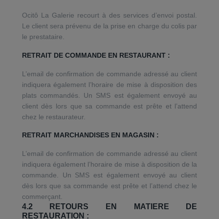
Ocitô La Galerie recourt à des services d’envoi postal.
Le client sera prévenu de la prise en charge du colis par
le prestataire.
RETRAIT DE COMMANDE EN RESTAURANT :
L’email de confirmation de commande adressé au client
indiquera également l’horaire de mise à disposition des
plats commandés. Un SMS est également envoyé au
client dès lors que sa commande est prête et l’attend
chez le restaurateur.
RETRAIT MARCHANDISES EN MAGASIN :
L’email de confirmation de commande adressé au client
indiquera également l’horaire de mise à disposition de la
commande. Un SMS est également envoyé au client
dès lors que sa commande est prête et l’attend chez le
commerçant.
4.2 RETOURS EN MATIERE DE
RESTAURATION :