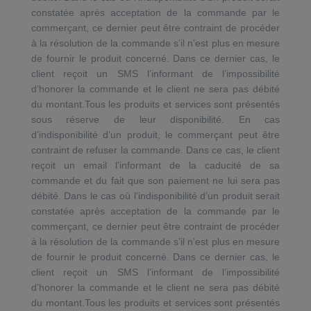
constatée après acceptation de la commande par le
commerçant, ce dernier peut être contraint de procéder
à la résolution de la commande s’il n’est plus en mesure
de fournir le produit concerné. Dans ce dernier cas, le
client reçoit un SMS l’informant de l’impossibilité
d’honorer la commande et le client ne sera pas débité
du montant.Tous les produits et services sont présentés
sous réserve de leur disponibilité. En cas
d’indisponibilité d’un produit, le commerçant peut être
contraint de refuser la commande. Dans ce cas, le client
reçoit un email l’informant de la caducité de sa
commande et du fait que son paiement ne lui sera pas
débité. Dans le cas où l’indisponibilité d’un produit serait
constatée après acceptation de la commande par le
commerçant, ce dernier peut être contraint de procéder
à la résolution de la commande s’il n’est plus en mesure
de fournir le produit concerné. Dans ce dernier cas, le
client reçoit un SMS l’informant de l’impossibilité
d’honorer la commande et le client ne sera pas débité
du montant.Tous les produits et services sont présentés