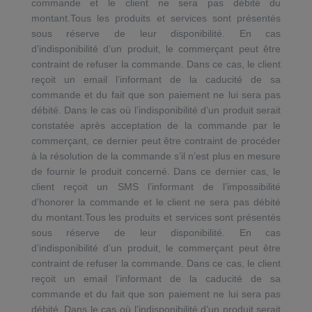
commande et le client ne sera pas débité du
montant.Tous les produits et services sont présentés
sous réserve de leur disponibilité. En cas
d’indisponibilité d’un produit, le commerçant peut être
contraint de refuser la commande. Dans ce cas, le client
reçoit un email l’informant de la caducité de sa
commande et du fait que son paiement ne lui sera pas
débité. Dans le cas où l’indisponibilité d’un produit serait
constatée après acceptation de la commande par le
commerçant, ce dernier peut être contraint de procéder
à la résolution de la commande s’il n’est plus en mesure
de fournir le produit concerné. Dans ce dernier cas, le
client reçoit un SMS l’informant de l’impossibilité
d’honorer la commande et le client ne sera pas débité
du montant.Tous les produits et services sont présentés
sous réserve de leur disponibilité. En cas
d’indisponibilité d’un produit, le commerçant peut être
contraint de refuser la commande. Dans ce cas, le client
reçoit un email l’informant de la caducité de sa
commande et du fait que son paiement ne lui sera pas
débité. Dans le cas où l’indisponibilité d’un produit serait