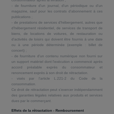
consommateur après la livraison ;
- de fourniture d'un journal, d'un périodique ou d'un
magazine, sauf pour les contrats d'abonnement à ces
publications ;
- de prestations de services d'hébergement, autres que
d'hébergement résidentiel, de services de transport de
biens, de locations de voitures, de restauration ou
d'activités de loisirs qui doivent être fournis à une date
ou à une période déterminée (exemple : billet de
concert) ;
- de fourniture d'un contenu numérique non fourni sur
un support matériel dont l'exécution a commencé après
accord préalable exprès du consommateur et
renoncement exprès à son droit de rétractation.
- visés par l’article L.221-2 du Code de la
consommation.
Ce droit de rétractation peut s’exercer indépendamment
des garanties légales relatives aux produits et services
dues par le commerçant.
Effets de la rétractation - Remboursement