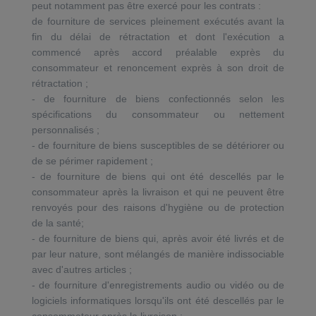
peut notamment pas être exercé pour les contrats :
de fourniture de services pleinement exécutés avant la
fin du délai de rétractation et dont l'exécution a
commencé après accord préalable exprès du
consommateur et renoncement exprès à son droit de
rétractation ;
- de fourniture de biens confectionnés selon les
spécifications du consommateur ou nettement
personnalisés ;
- de fourniture de biens susceptibles de se détériorer ou
de se périmer rapidement ;
- de fourniture de biens qui ont été descellés par le
consommateur après la livraison et qui ne peuvent être
renvoyés pour des raisons d'hygiène ou de protection
de la santé;
- de fourniture de biens qui, après avoir été livrés et de
par leur nature, sont mélangés de manière indissociable
avec d'autres articles ;
- de fourniture d'enregistrements audio ou vidéo ou de
logiciels informatiques lorsqu'ils ont été descellés par le