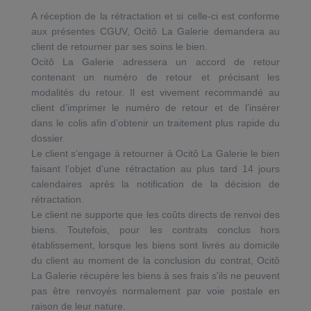
A réception de la rétractation et si celle-ci est conforme
aux présentes CGUV, Ocitô La Galerie demandera au
client de retourner par ses soins le bien.
Ocitô La Galerie adressera un accord de retour
contenant un numéro de retour et précisant les
modalités du retour. Il est vivement recommandé au
client d’imprimer le numéro de retour et de l’insérer
dans le colis afin d’obtenir un traitement plus rapide du
dossier.
Le client s’engage à retourner à Ocitô La Galerie le bien
faisant l’objet d’une rétractation au plus tard 14 jours
calendaires après la notification de la décision de
rétractation.
Le client ne supporte que les coûts directs de renvoi des
biens. Toutefois, pour les contrats conclus hors
établissement, lorsque les biens sont livrés au domicile
du client au moment de la conclusion du contrat, Ocitô
La Galerie récupère les biens à ses frais s'ils ne peuvent
pas être renvoyés normalement par voie postale en
raison de leur nature.