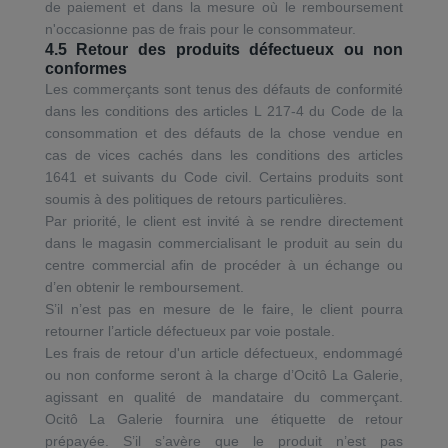
de paiement et dans la mesure où le remboursement
n'occasionne pas de frais pour le consommateur.
4.5 Retour des produits défectueux ou non
conformes
Les commerçants sont tenus des défauts de conformité
dans les conditions des articles L 217-4 du Code de la
consommation et des défauts de la chose vendue en
cas de vices cachés dans les conditions des articles
1641 et suivants du Code civil. Certains produits sont
soumis à des politiques de retours particulières.
Par priorité, le client est invité à se rendre directement
dans le magasin commercialisant le produit au sein du
centre commercial afin de procéder à un échange ou
d’en obtenir le remboursement.
S’il n’est pas en mesure de le faire, le client pourra
retourner l’article défectueux par voie postale.
Les frais de retour d'un article défectueux, endommagé
ou non conforme seront à la charge d’Ocitô La Galerie,
agissant en qualité de mandataire du commerçant.
Ocitô La Galerie fournira une étiquette de retour
prépayée. S’il s’avère que le produit n’est pas