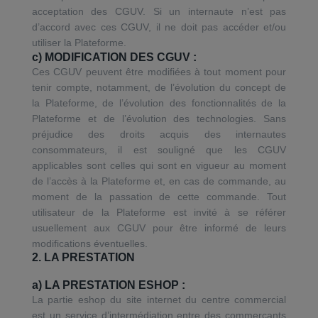
acceptation des CGUV. Si un internaute n’est pas
d’accord avec ces CGUV, il ne doit pas accéder et/ou
utiliser la Plateforme.
c) MODIFICATION DES CGUV :
Ces CGUV peuvent être modifiées à tout moment pour
tenir compte, notamment, de l’évolution du concept de
la Plateforme, de l’évolution des fonctionnalités de la
Plateforme et de l’évolution des technologies. Sans
préjudice des droits acquis des internautes
consommateurs, il est souligné que les CGUV
applicables sont celles qui sont en vigueur au moment
de l’accès à la Plateforme et, en cas de commande, au
moment de la passation de cette commande. Tout
utilisateur de la Plateforme est invité à se référer
usuellement aux CGUV pour être informé de leurs
modifications éventuelles.
2. LA PRESTATION
a) LA PRESTATION ESHOP :
La partie eshop du site internet du centre commercial
est un service d’intermédiation entre des commerçants