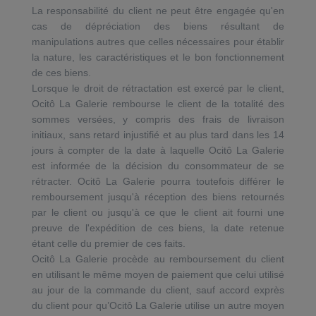
La responsabilité du client ne peut être engagée qu'en
cas de dépréciation des biens résultant de
manipulations autres que celles nécessaires pour établir
la nature, les caractéristiques et le bon fonctionnement
de ces biens.
Lorsque le droit de rétractation est exercé par le client,
Ocitô La Galerie rembourse le client de la totalité des
sommes versées, y compris des frais de livraison
initiaux, sans retard injustifié et au plus tard dans les 14
jours à compter de la date à laquelle Ocitô La Galerie
est informée de la décision du consommateur de se
rétracter. Ocitô La Galerie pourra toutefois différer le
remboursement jusqu'à réception des biens retournés
par le client ou jusqu'à ce que le client ait fourni une
preuve de l'expédition de ces biens, la date retenue
étant celle du premier de ces faits.
Ocitô La Galerie procède au remboursement du client
en utilisant le même moyen de paiement que celui utilisé
au jour de la commande du client, sauf accord exprès
du client pour qu’Ocitô La Galerie utilise un autre moyen