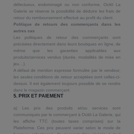
défectueux, endommagé ou non conforme, Ocitô La
Galerie se réserve la possibilité de déduire les frais de
retour du remboursement effectué au profit du client.
Politique de retours des commerçants dans les
autres cas
Les politiques de retour des commerçants sont
précisées directement dans leurs boutiques en ligne, de
même que les garanties applicables aux
produits/services vendus (durée, modalités de mise en
jeu…).
A défaut de mention expresse formulée par le vendeur,
les seules conditions de retour acceptées sont celles-ci-
dessus. Il est également toujours possible de se rendre
dans le magasin commerçant.
5. PRIX ET PAIEMENT
a) Les prix des produits et/ou services sont
communiqués par le commerçant à Ocitô La Galerie, qui
les affiche TTC (toutes taxes comprises) sur la
Plateforme. Ces prix peuvent varier selon le mode de