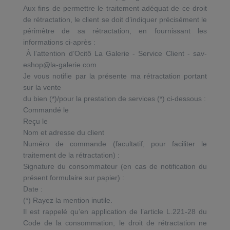
Aux fins de permettre le traitement adéquat de ce droit
de rétractation, le client se doit d’indiquer précisément le
périmètre de sa rétractation, en fournissant les
informations ci-après :
À l’attention d’Ocitô La Galerie - Service Client - sav-
eshop@la-galerie.com
Je vous notifie par la présente ma rétractation portant
sur la vente
du bien (*)/pour la prestation de services (*) ci-dessous :
Commandé le
Reçu le
Nom et adresse du client
Numéro de commande (facultatif, pour faciliter le
traitement de la rétractation) :
Signature du consommateur (en cas de notification du
présent formulaire sur papier) :
Date :
(*) Rayez la mention inutile.
Il est rappelé qu’en application de l’article L.221-28 du
Code de la consommation, le droit de rétractation ne