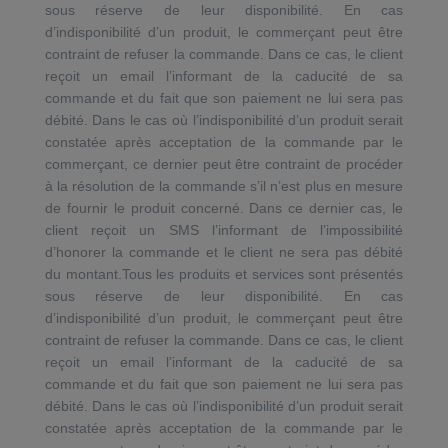
sous réserve de leur disponibilité. En cas
d’indisponibilité d’un produit, le commerçant peut être
contraint de refuser la commande. Dans ce cas, le client
reçoit un email l’informant de la caducité de sa
commande et du fait que son paiement ne lui sera pas
débité. Dans le cas où l’indisponibilité d’un produit serait
constatée après acceptation de la commande par le
commerçant, ce dernier peut être contraint de procéder
à la résolution de la commande s’il n’est plus en mesure
de fournir le produit concerné. Dans ce dernier cas, le
client reçoit un SMS l’informant de l’impossibilité
d’honorer la commande et le client ne sera pas débité
du montant.Tous les produits et services sont présentés
sous réserve de leur disponibilité. En cas
d’indisponibilité d’un produit, le commerçant peut être
contraint de refuser la commande. Dans ce cas, le client
reçoit un email l’informant de la caducité de sa
commande et du fait que son paiement ne lui sera pas
débité. Dans le cas où l’indisponibilité d’un produit serait
constatée après acceptation de la commande par le