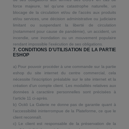
force majeure, tel qu’une catastrophe naturelle, un
blocage de la circulation et/ou de l’accès aux produits
et/ou services, une décision administrative ou judiciaire
limitant ou suspendant la liberté de circulation
(notamment pour cause de pandémie), un accident, un
incendie, une inondation ou un mouvement populaire
rendant impossible l’exécution de ses obligations.
7. CONDITIONS D’UTILISATION DE LA PARTIE
ESHOP
a) Pour pouvoir procéder à une commande sur la partie
eshop du site internet du centre commercial, cela
nécessite l’inscription préalable sur le site internet et la
création d’un compte client. Les modalités relatives aux
données à caractère personnelles sont précisées à
l’article 11 ci-après.
b) Ocitô La Galerie ne donne pas de garantie quant à
l’accessibilité ininterrompue de la Plateforme, ce que le
client reconnaît.
c) Le client est responsable de la préservation de la