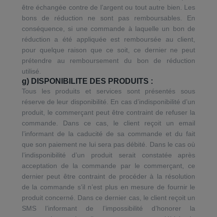
être échangée contre de l’argent ou tout autre bien. Les
bons de réduction ne sont pas remboursables. En
conséquence, si une commande à laquelle un bon de
réduction a été appliquée est remboursée au client,
pour quelque raison que ce soit, ce dernier ne peut
prétendre au remboursement du bon de réduction
utilisé.
g) DISPONIBILITE DES PRODUITS :
Tous les produits et services sont présentés sous
réserve de leur disponibilité. En cas d’indisponibilité d’un
produit, le commerçant peut être contraint de refuser la
commande. Dans ce cas, le client reçoit un email
l’informant de la caducité de sa commande et du fait
que son paiement ne lui sera pas débité. Dans le cas où
l’indisponibilité d’un produit serait constatée après
acceptation de la commande par le commerçant, ce
dernier peut être contraint de procéder à la résolution
de la commande s’il n’est plus en mesure de fournir le
produit concerné. Dans ce dernier cas, le client reçoit un
SMS l’informant de l’impossibilité d’honorer la