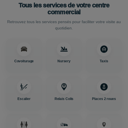
Tous les services de votre centre
commercial
Retrouvez tous les services pensés pour faciliter votre visite au
quotidien.
Covoiturage
Nursery
Taxis
Escalier
Relais Colis
Places 2 roues