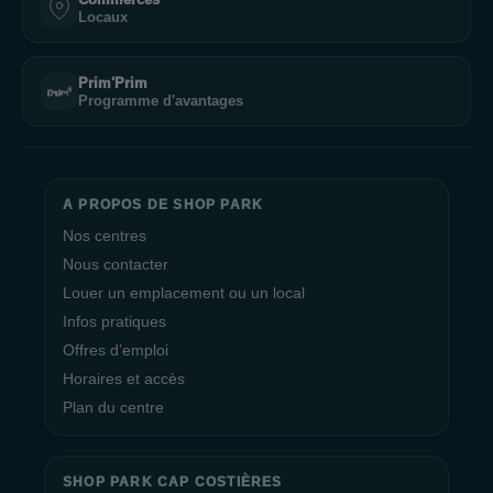
Locaux
Prim'Prim
Programme d'avantages
A PROPOS DE SHOP PARK
Nos centres
Nous contacter
Louer un emplacement ou un local
Infos pratiques
Offres d’emploi
Horaires et accès
Plan du centre
SHOP PARK CAP COSTIÈRES