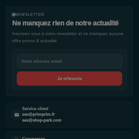
NEWSLETTER
Ne manquez rien de notre actualité
Inscrivez-vous à notre newsletter et ne manquez aucune
offre promo & actualité.
Je m'inscris
Service client
sav@primprim.fr
sav@shop-park.com
Commerces