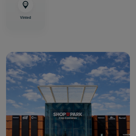
Vinted