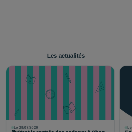
Les actualités
Le 29/07/2026
Le