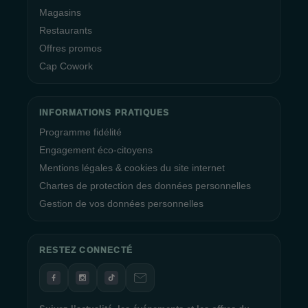
Magasins
Restaurants
Offres promos
Cap Cowork
INFORMATIONS PRATIQUES
Programme fidélité
Engagement éco-citoyens
Mentions légales & cookies du site internet
Chartes de protection des données personnelles
Gestion de vos données personnelles
RESTEZ CONNECTÉ