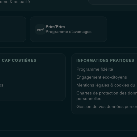
omo & actualité.
Prim'Prim
Programme d'avantages
 CAP COSTIÈRES
INFORMATIONS PRATIQUES
Programme fidélité
Engagement éco-citoyens
os
Mentions légales & cookies du s
Chartes de protection des don
personnelles
Gestion de vos données perso