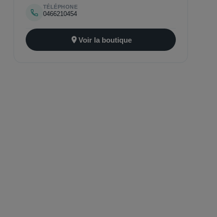
TÉLÉPHONE
0466210454
Voir la boutique