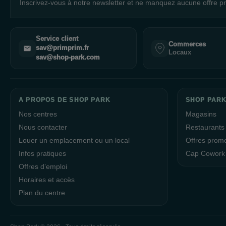
Inscrivez-vous à notre newsletter et ne manquez aucune offre pr
Service client
Commerces
sav@primprim.fr
Locaux
sav@shop-park.com
A PROPOS DE SHOP PARK
SHOP PARK
Nos centres
Magasins
Nous contacter
Restaurants
Louer un emplacement ou un local
Offres prom
Infos pratiques
Cap Cowork
Offres d’emploi
Horaires et accès
Plan du centre