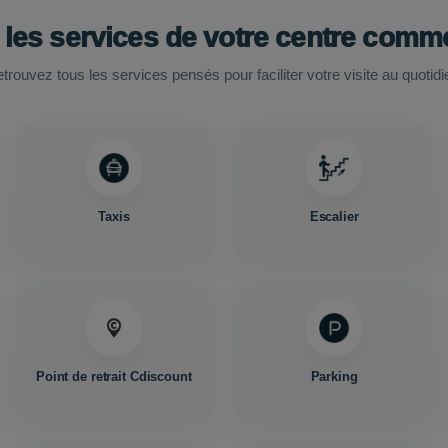
 les services de votre centre comme
trouvez tous les services pensés pour faciliter votre visite au quotidi
Taxis
Escalier
Point de retrait Cdiscount
Parking