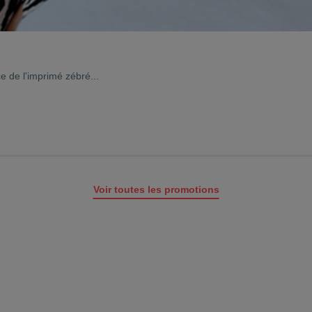
ce de l'imprimé zébré...
Voir toutes les promotions