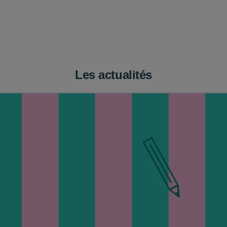
Les actualités