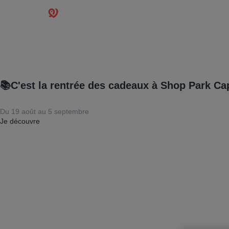
📚C'est la rentrée des cadeaux à Shop Park Ca
Du 19 août au 5 septembre
Je découvre