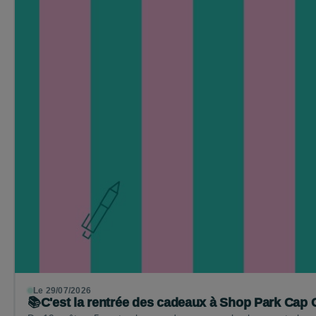
Le 29/07/2026
📚C'est la rentrée des cadeaux à Shop Park Cap C