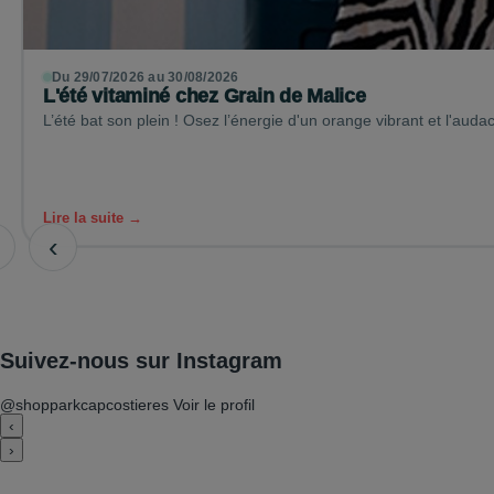
Du 29/07/2026 au 30/08/2026
L'été vitaminé chez Grain de Malice
L’été bat son plein ! Osez l’énergie d'un orange vibrant et l'auda
Lire la suite →
‹
Suivez-nous sur Instagram
@shopparkcapcostieres
Voir le profil
‹
›