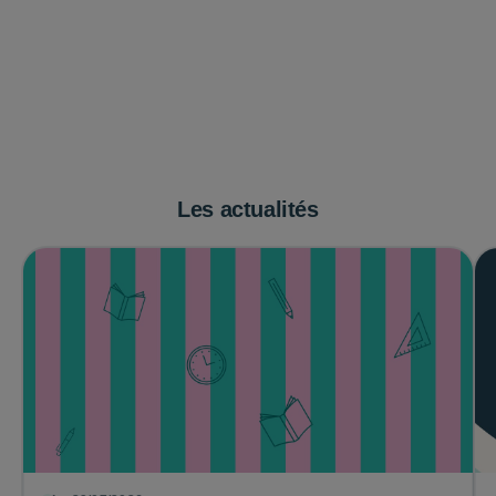
Les actualités