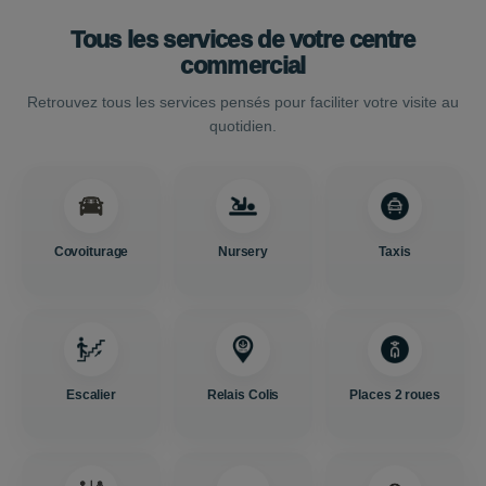
Tous les services de votre centre
commercial
Retrouvez tous les services pensés pour faciliter votre visite au
quotidien.
Covoiturage
Nursery
Taxis
Escalier
Relais Colis
Places 2 roues