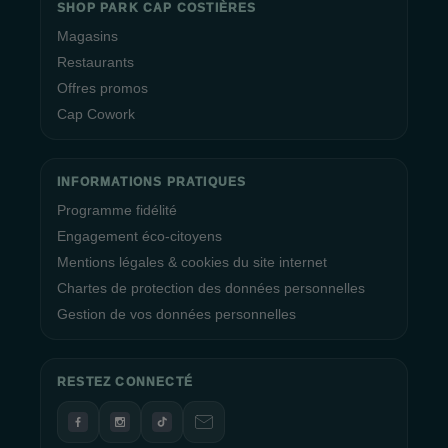
SHOP PARK CAP COSTIÈRES
Magasins
Restaurants
Offres promos
Cap Cowork
INFORMATIONS PRATIQUES
Programme fidélité
Engagement éco-citoyens
Mentions légales & cookies du site internet
Chartes de protection des données personnelles
Gestion de vos données personnelles
RESTEZ CONNECTÉ