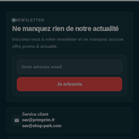
NEWSLETTER
Ne manquez rien de notre actualité
Inscrivez-vous à notre newsletter et ne manquez aucune
offre promo & actualité.
Je m'inscris
Service client
sav@primprim.fr
sav@shop-park.com