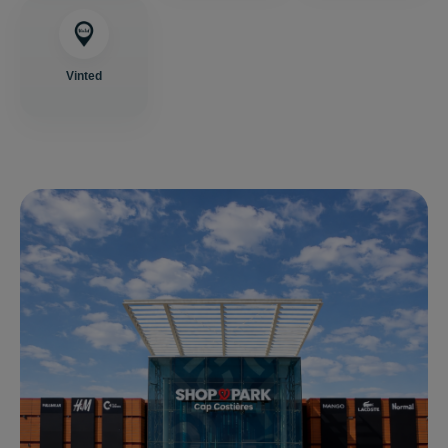
Vinted