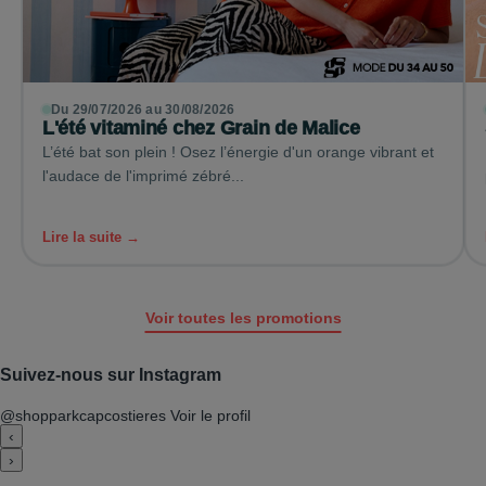
Du 29/07/2026 au 30/08/2026
L'été vitaminé chez Grain de Malice
L’été bat son plein ! Osez l’énergie d'un orange vibrant et
l'audace de l'imprimé zébré...
Lire la suite →
Voir toutes les promotions
Suivez-nous sur Instagram
@shopparkcapcostieres
Voir le profil
‹
›