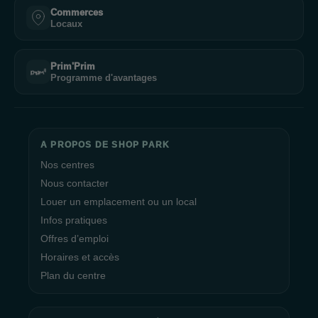
Commerces
Locaux
Prim'Prim
Programme d'avantages
A PROPOS DE SHOP PARK
Nos centres
Nous contacter
Louer un emplacement ou un local
Infos pratiques
Offres d’emploi
Horaires et accès
Plan du centre