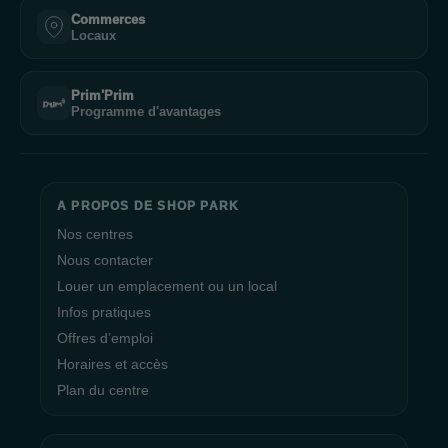
Commerces
Locaux
Prim'Prim
Programme d'avantages
A PROPOS DE SHOP PARK
Nos centres
Nous contacter
Louer un emplacement ou un local
Infos pratiques
Offres d’emploi
Horaires et accès
Plan du centre