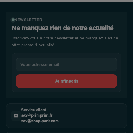
NEWSLETTER
Ne manquez rien de notre actualité
Inscrivez-vous à notre newsletter et ne manquez aucune
offre promo & actualité.
Je m'inscris
Service client
sav@primprim.fr
sav@shop-park.com