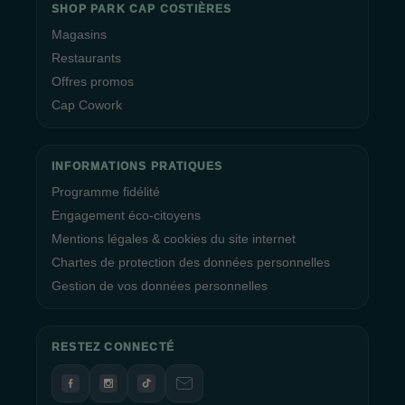
SHOP PARK CAP COSTIÈRES
Magasins
Restaurants
Offres promos
Cap Cowork
INFORMATIONS PRATIQUES
Programme fidélité
Engagement éco-citoyens
Mentions légales & cookies du site internet
Chartes de protection des données personnelles
Gestion de vos données personnelles
RESTEZ CONNECTÉ